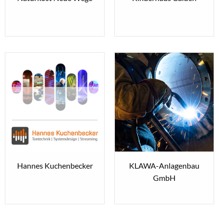
Hannes Kuchenbecker
KLAWA-Anlagenbau
GmbH