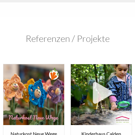
Referenzen / Projekte
Naturkost Neue Wege
Kinderhaus Calden