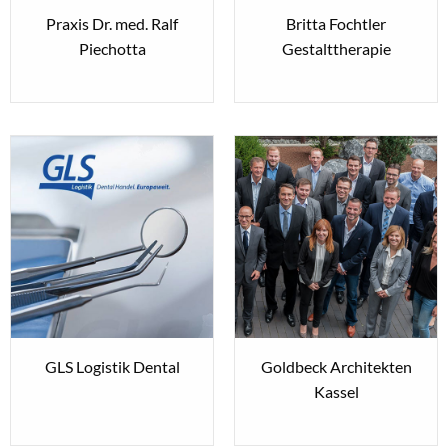
Praxis Dr. med. Ralf
Britta Fochtler
Piechotta
Gestalttherapie
GLS Logistik Dental
Goldbeck Architekten
Kassel