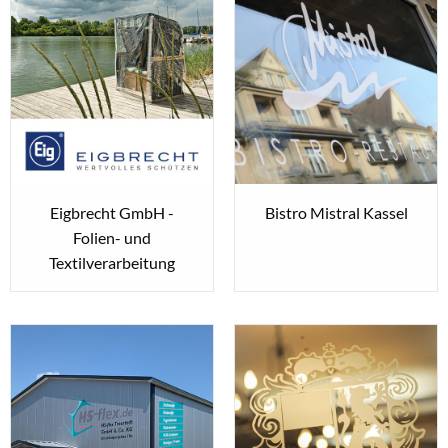
Eigbrecht GmbH -
Bistro Mistral Kassel
Folien- und
Textilverarbeitung