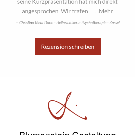
seine Kurzpräsentation hat mich direkt
angesprochen. Wir trafen
...Mehr
Christina Meta Dann - Heilpraktikerin Psychotherapie - Kassel
Rezension schreiben
Blumenstein Gestaltung