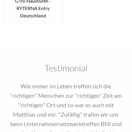
GTN-Haustüren -
RYTERNA Entry
Deutschland
Testimonial
Wie immer im Leben treffen sich die
"richtigen" Menschen zur "richtigen" Zeit am
"richtigen" Ort und so war es auch mit
Matthias und mir. "Zufällig" trafen wir uns
beim Unternehmernetzwerktreffen BNI und