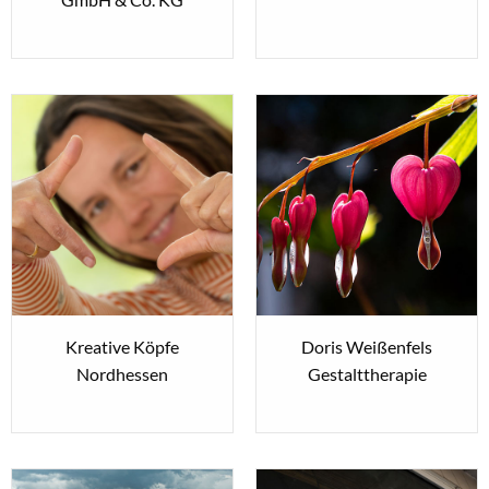
Kreative Köpfe
Doris Weißenfels
Nordhessen
Gestalttherapie