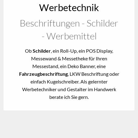
Werbetechnik
Beschriftungen - Schilder
- Werbemittel
Ob
Schilder
, ein Roll-Up, ein POS Display,
Messewand & Messetheke für Ihren
Messestand, ein Deko Banner, eine
Fahrzeugbeschriftung
, LKW Beschriftung oder
einfach Kugelschreiber. Als gelernter
Werbetechniker und Gestalter im Handwerk
berate ich Sie gern.