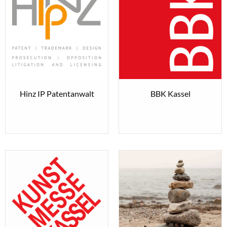
Hinz IP Patentanwalt
BBK Kassel