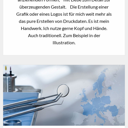
überzeugenden Gestalt. Die Erstellung einer
Grafik oder eines Logos ist für mich weit mehr als
das pure Erstellen von Druckdaten. Es ist mein
Handwerk. Ich nutze gerne Kopf und Hände.
Auch traditionell. Zum Beispiel in der
Illustration.