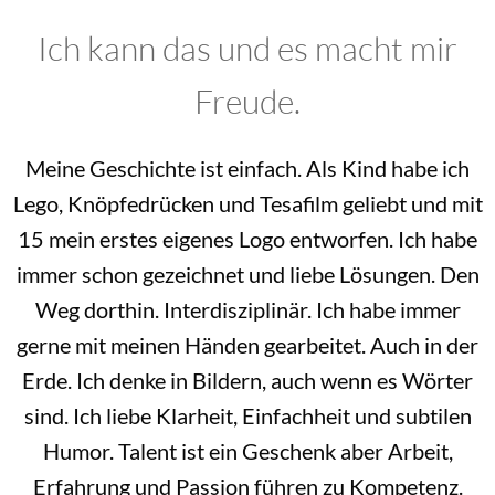
Ich kann das und es macht mir
Freude.
Meine Geschichte ist einfach. Als Kind habe ich
Lego, Knöpfedrücken und Tesafilm geliebt und mit
15 mein erstes eigenes Logo entworfen. Ich habe
immer schon gezeichnet und liebe Lösungen. Den
Weg dorthin. Interdisziplinär. Ich habe immer
gerne mit meinen Händen gearbeitet. Auch in der
Erde. Ich denke in Bildern, auch wenn es Wörter
sind. Ich liebe Klarheit, Einfachheit und subtilen
Humor. Talent ist ein Geschenk aber Arbeit,
Erfahrung und Passion führen zu Kompetenz.