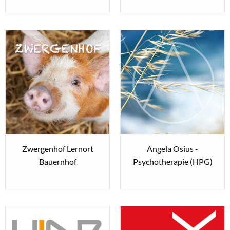
Zwergenhof Lernort
Angela Osius -
Bauernhof
Psychotherapie (HPG)