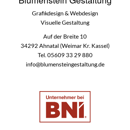
Grafikdesign & Webdesign
Visuelle Gestaltung
Auf der Breite 10
34292 Ahnatal (Weimar Kr. Kassel)
Tel.
05609 33 29 880
info@blumensteingestaltung.de