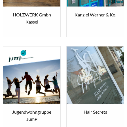
HOLZWERK Gmbh
Kanzlei Werner & Ko.
Kassel
Jugendwohngruppe
Hair Secrets
JumP