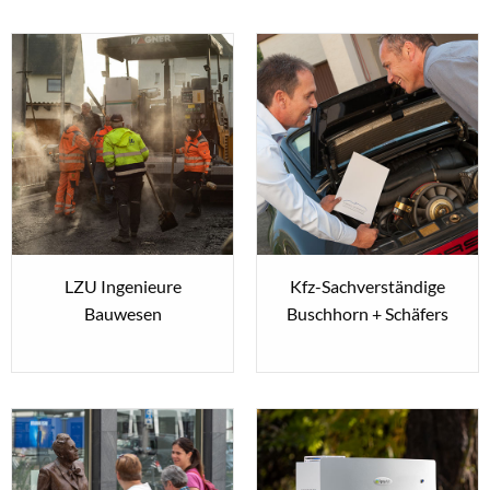
LZU Ingenieure
Kfz-Sachverständige
Bauwesen
Buschhorn + Schäfers