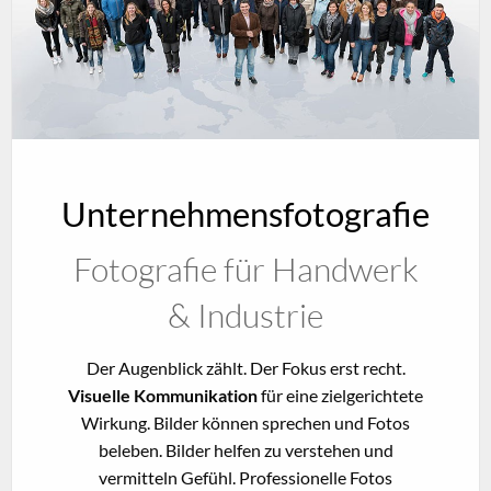
Unternehmensfotografie
Fotografie für Handwerk
& Industrie
Der Augenblick zählt. Der Fokus erst recht.
Visuelle Kommunikation
für eine zielgerichtete
Wirkung. Bilder können sprechen und Fotos
beleben. Bilder helfen zu verstehen und
vermitteln Gefühl. Professionelle Fotos