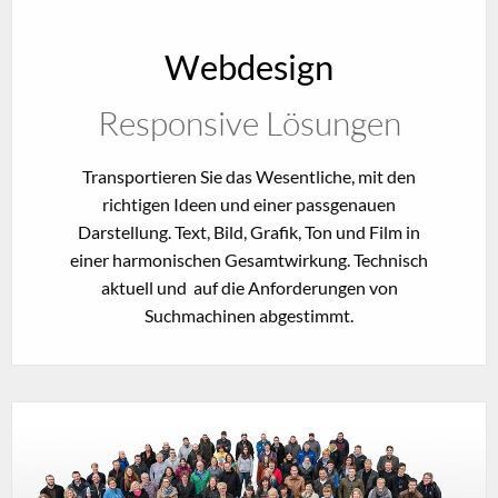
Webdesign
Responsive Lösungen
Transportieren Sie das Wesentliche, mit den
richtigen Ideen und einer passgenauen
Darstellung. Text, Bild, Grafik, Ton und Film in
einer harmonischen Gesamtwirkung. Technisch
aktuell und auf die Anforderungen von
Suchmachinen abgestimmt.