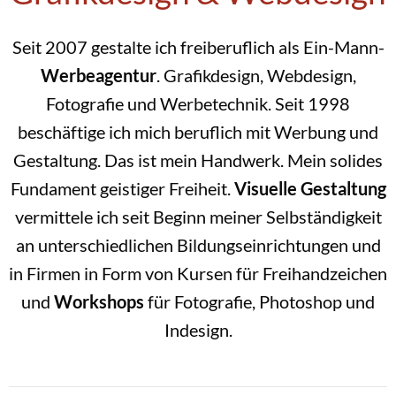
Seit 2007 gestalte ich freiberuflich als Ein-Mann-
Werbeagentur
. Grafikdesign, Webdesign,
Fotografie und Werbetechnik. Seit 1998
beschäftige ich mich beruflich mit Werbung und
Gestaltung. Das ist mein Handwerk. Mein solides
Fundament geistiger Freiheit.
Visuelle Gestaltung
vermittele ich seit Beginn meiner Selbständigkeit
an unterschiedlichen Bildungseinrichtungen und
in Firmen in Form von Kursen für Freihandzeichen
und
Workshops
für Fotografie, Photoshop und
Indesign.