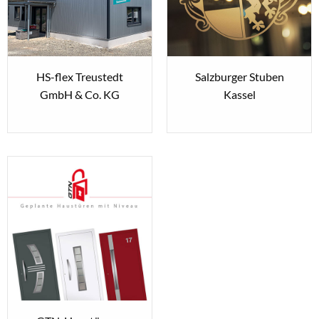
HS-flex Treustedt
Salzburger Stuben
GmbH & Co. KG
Kassel