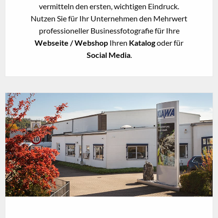
vermitteln den ersten, wichtigen Eindruck.
Nutzen Sie für Ihr Unternehmen den Mehrwert
professioneller Businessfotografie für Ihre
Webseite / Webshop
Ihren
Katalog
oder für
Social Media
.