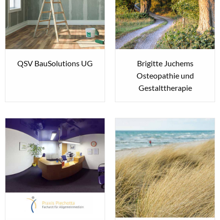
QSV BauSolutions UG
Brigitte Juchems
Osteopathie und
Gestalttherapie