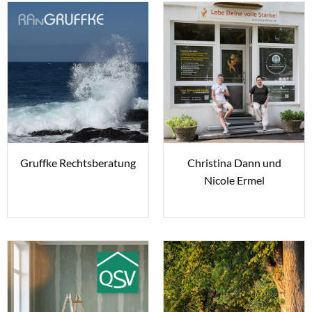
Gruffke Rechtsberatung
Christina Dann und
Nicole Ermel